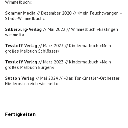
Wimmelbuch«
Sommer Media
// Dezember 2020 // »Mein Feuchtwangen –
Stadt-Wimmelbuch«
Silberburg-Verlag
// Mai 2022 // Wimmelbuch »Esslingen
wimmelt«
Tessloff Verlag
// März 2023 // Kindermalbuch »Mein
großes Malbuch Schlösser«
Tessloff Verlag
// März 2023 // Kindermalbuch »Mein
großes Malbuch Burgen«
Sutton Verlag
// Mai 2024 // »Das Tonkünstler-Orchester
Niederösterreich wimmelt«
Fertigkeiten