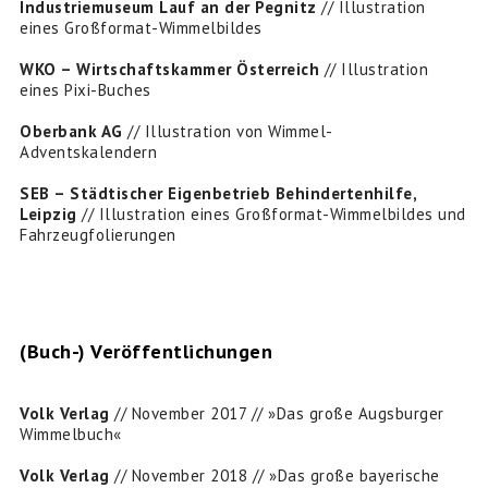
Industriemuseum Lauf an der Pegnitz
// Illustration
eines Großformat-Wimmelbildes
WKO – Wirtschaftskammer Österreich
// Illustration
eines Pixi-Buches
Oberbank AG
// Illustration von Wimmel-
Adventskalendern
SEB – Städtischer Eigenbetrieb Behindertenhilfe,
Leipzig
// Illustration eines Großformat-Wimmelbildes und
Fahrzeugfolierungen
(Buch-) Veröffentlichungen
Volk Verlag
// November 2017 // »Das große Augsburger
Wimmelbuch«
Volk Verlag
// November 2018 // »Das große bayerische