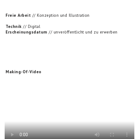
Freie
Arbeit
// Konzeption und Illustration
Technik
// Digital
Erscheinungsdatum
// unveröffentlicht und zu erwerben
Making-Of-Video